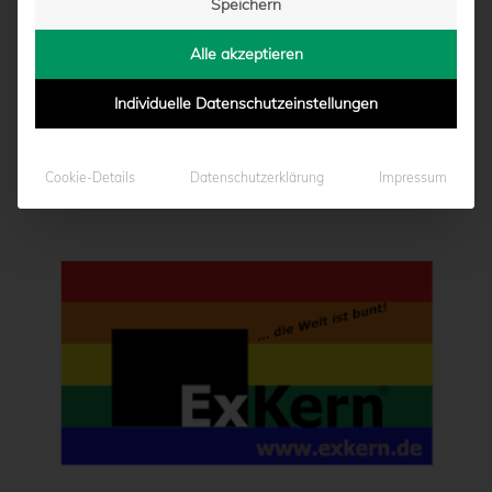
Speichern
Alle akzeptieren
Individuelle Datenschutzeinstellungen
Cookie-Details
Datenschutzerklärung
Impressum