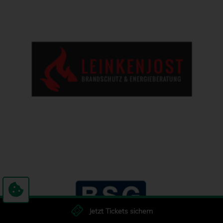
Jetzt Tickets sichern