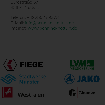
Burgstraße 57
48301 Nottuln
Telefon: +492502 / 9373
E-Mail:
info@benning-nottuln.de
Internet:
www.benning-nottuln.de