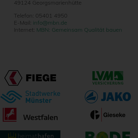
49124 Georgsmarienhütte
Telefon: 05401 4950
E-Mail:
info@mbn.de
Internet:
MBN: Gemeinsam Qualität bauen