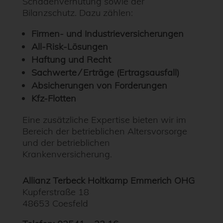
Schadenverhütung sowie der
Bilanzschutz. Dazu zählen:
Firmen- und Industrieversicherungen
All-Risk-Lösungen
Haftung und Recht
Sachwerte ⁄ Erträge (Ertragsausfall)
Absicherungen von Forderungen
Kfz-Flotten
Eine zusätzliche Expertise bieten wir im
Bereich der betrieblichen Altersvorsorge
und der betrieblichen
Krankenversicherung.
Allianz Terbeck Holtkamp Emmerich OHG
Kupferstraße 18
48653 Coesfeld