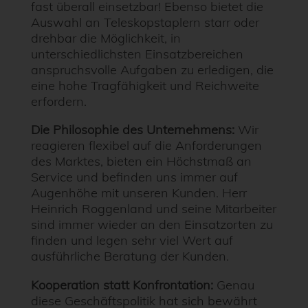
fast überall einsetzbar! Ebenso bietet die
Auswahl an Teleskopstaplern starr oder
drehbar die Möglichkeit, in
unterschiedlichsten Einsatzbereichen
anspruchsvolle Aufgaben zu erledigen, die
eine hohe Tragfähigkeit und Reichweite
erfordern.
Die Philosophie des Unternehmens:
Wir
reagieren flexibel auf die Anforderungen
des Marktes, bieten ein Höchstmaß an
Service und befinden uns immer auf
Augenhöhe mit unseren Kunden. Herr
Heinrich Roggenland und seine Mitarbeiter
sind immer wieder an den Einsatzorten zu
finden und legen sehr viel Wert auf
ausführliche Beratung der Kunden.
Kooperation statt Konfrontation:
Genau
diese Geschäftspolitik hat sich bewährt