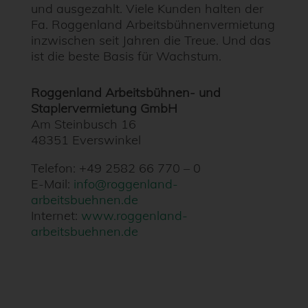
und ausgezahlt. Viele Kunden halten der
Fa. Roggenland Arbeitsbühnenvermietung
inzwischen seit Jahren die Treue. Und das
ist die beste Basis für Wachstum.
Roggenland Arbeitsbühnen- und
Staplervermietung GmbH
Am Steinbusch 16
48351 Everswinkel
Telefon: +49 2582 66 770 – 0
E-Mail:
info@roggenland-
arbeitsbuehnen.de
Internet:
www.roggenland-
arbeitsbuehnen.de