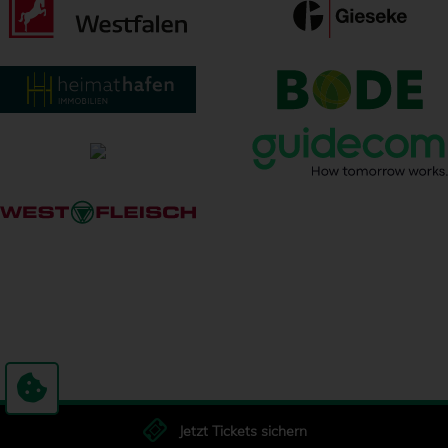
Jetzt Tickets sichern