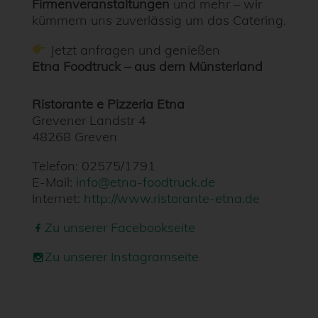
Firmenveranstaltungen
und mehr – wir
kümmern uns zuverlässig um das Catering.
Jetzt anfragen und genießen
Etna Foodtruck – aus dem Münsterland
Ristorante e Pizzeria Etna
Grevener Landstr 4
48268 Greven
Telefon: 02575/1791
E-Mail:
info@etna-foodtruck.de
Internet:
http://www.ristorante-etna.de
Zu unserer Facebookseite
Zu unserer Instagramseite