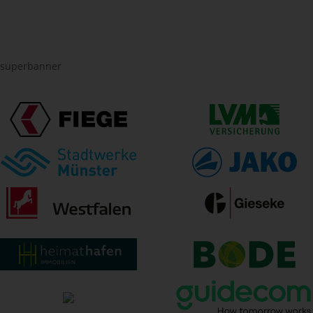
superbanner