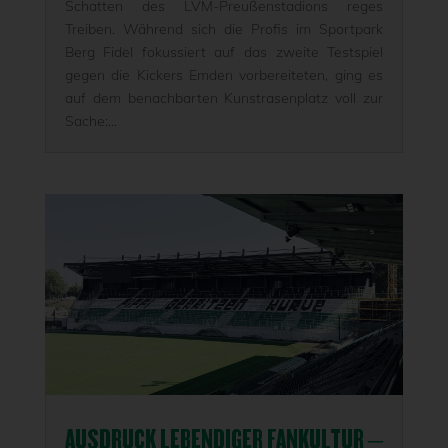
Schatten des LVM-Preußenstadions reges
Treiben. Während sich die Profis im Sportpark
Berg Fidel fokussiert auf das zweite Testspiel
gegen die Kickers Emden vorbereiteten, ging es
auf dem benachbarten Kunstrasenplatz voll zur
Sache:...
AUSDRUCK LEBENDIGER FANKULTUR –