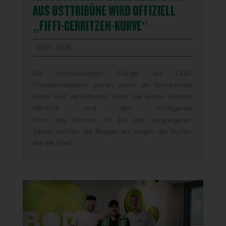
AUS OSTTRIBÜNE WIRD OFFIZIELL
„FIFFI-GERRITZEN-KURVE“
10.07.2026
Die altehrwürdigen Ränge des LVM-
Preußenstadions waren mehr als bröckelnder
Beton und verwitterter Stahl. Sie waren Heimat,
Identität und das schlagende
Herz des Vereins. Im Juli des vergangenen
Jahres rückten die Bagger an, trugen die Stufen,
die die Welt...