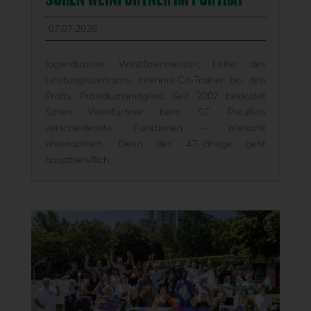
07.07.2026
Jugendtrainer, Westfalenmeister, Leiter des
Leistungszentrums, Interims-Co-Trainer bei den
Profis, Präsidiumsmitglied: Seit 2007 bekleidet
Sören Weinfurtner beim SC Preußen
verschiedenste Funktionen – allesamt
ehrenamtlich. Denn der 47-Jährige geht
hauptberuflich...