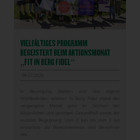
VIELFÄLTIGES PROGRAMM
BEGEISTERT BEIM AKTIONSMONAT
„FIT IN BERG FIDEL“
06.07.2026
In Bewegung bleiben und das eigene
Wohlbefinden stärken: In Berg Fidel stand der
vergangene Monat ganz im Zeichen der
körperlichen und geistigen Gesundheit sowie der
sozialen Begegnung. Vom 2. Juni bis zum 3. Juli
erwartete die Bewohnerinnen und Bewohner
des...