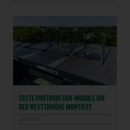
ERSTE PHOTOVOLTAIK-MODULE AUF
DER WESTTRIBÜNE MONTIERT
29.06.2026