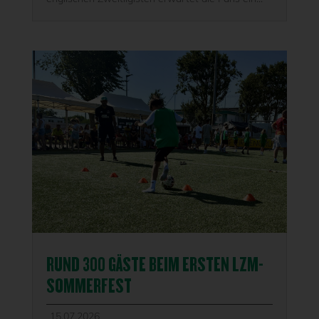
RUND 300 GÄSTE BEIM ERSTEN LZM-
SOMMERFEST
15.07.2026