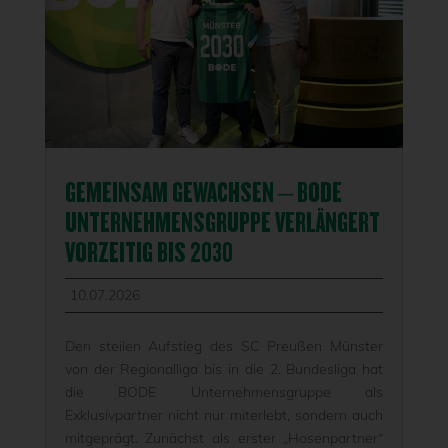
GEMEINSAM GEWACHSEN – BODE
UNTERNEHMENSGRUPPE VERLÄNGERT
VORZEITIG BIS 2030
10.07.2026
Den steilen Aufstieg des SC Preußen Münster
von der Regionalliga bis in die 2. Bundesliga hat
die BODE Unternehmensgruppe als
Exklusivpartner nicht nur miterlebt, sondern auch
mitgeprägt. Zunächst als erster „Hosenpartner“