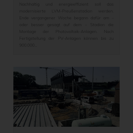
Nachhaltig und energieeffizient soll das
modernisierte LVM-Preußenstadion werden.
Ende vergangener Woche begann dafür am –
oder besser gesagt auf dem – Stadion die
Montage der Photovoltaik-Anlagen. Nach
Fertigstellung der PV-Anlagen können bis zu
900.000...