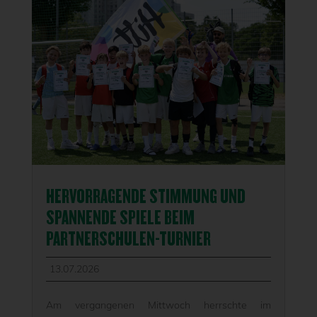
HERVORRAGENDE STIMMUNG UND
SPANNENDE SPIELE BEIM
PARTNERSCHULEN-TURNIER
13.07.2026
Am vergangenen Mittwoch herrschte im