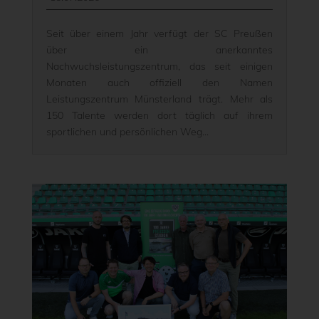
Seit über einem Jahr verfügt der SC Preußen
über ein anerkanntes
Nachwuchsleistungszentrum, das seit einigen
Monaten auch offiziell den Namen
Leistungszentrum Münsterland trägt. Mehr als
150 Talente werden dort täglich auf ihrem
sportlichen und persönlichen Weg...