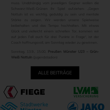
muss. Unabhängig vom jeweiligen Gegner wollen die
Schwarz-Weiß-Grünen ihr Spiel aufziehen: „Gegen
Nottuln ist es wichtig, geduldig zu sein und mentale
Stärke zu zeigen. Wir werden unsere Spielweise
beibehalten und das Tempo hochhalten. Mit etwas
Glück und vielleicht einem schnellen Tor, kommen wir
auf jeden Fall auch für drei Punkte in Frage“, ist der
Coach hoffnungsvoll, am Sonntag wieder zu gewinnen.
Sonntag, 13.9., 15:00,
Preußen Münster U23 – Grün-
Weiß Nottuln
(Jugendstadion)
ALLE BEITRÄGE