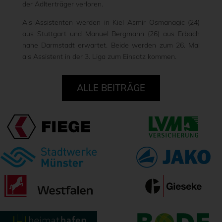
der Adlterträger verloren.
Als Assistenten werden in Kiel Asmir Osmanagic (24)
aus Stuttgart und Manuel Bergmann (26) aus Erbach
nahe Darmstadt erwartet. Beide werden zum 26. Mal
als Assistent in der 3. Liga zum Einsatz kommen.
ALLE BEITRÄGE