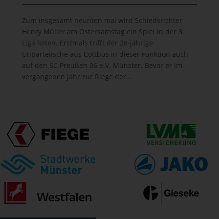
Zum insgesamt neunten mal wird Schiedsrichter
Henry Müller am Ostersamstag ein Spiel in der 3.
Liga leiten. Erstmals trifft der 28-jährige
Unparteiische aus Cottbus in dieser Funktion auch
auf den SC Preußen 06 e.V. Münster. Bevor er im
vergangenen Jahr zur Riege der...