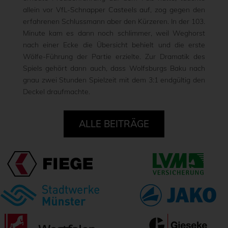
allein vor VfL-Schnapper Casteels auf, zog gegen den
erfahrenen Schlussmann aber den Kürzeren. In der 103.
Minute kam es dann noch schlimmer, weil Weghorst
nach einer Ecke die Übersicht behielt und die erste
Wölfe-Führung der Partie erzielte. Zur Dramatik des
Spiels gehört dann auch, dass Wolfsburgs Baku nach
gnau zwei Stunden Spielzeit mit dem 3:1 endgültig den
Deckel draufmachte.
ALLE BEITRÄGE