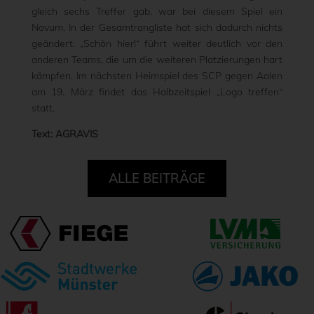
gleich sechs Treffer gab, war bei diesem Spiel ein
Novum. In der Gesamtrangliste hat sich dadurch nichts
geändert. „Schön hier!“ führt weiter deutlich vor den
anderen Teams, die um die weiteren Platzierungen hart
kämpfen. Im nächsten Heimspiel des SCP gegen Aalen
am 19. März findet das Halbzeitspiel „Logo treffen“
statt.
Text: AGRAVIS
ALLE BEITRÄGE