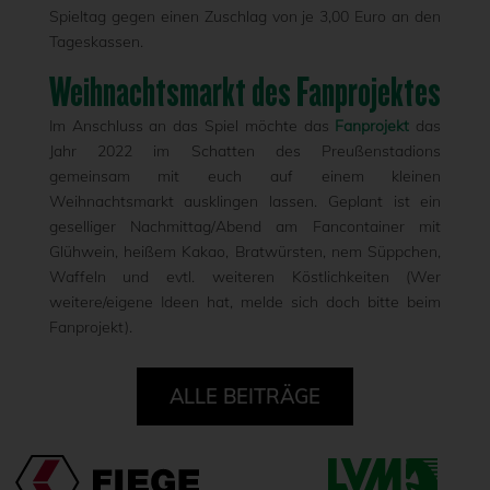
Spieltag gegen einen Zuschlag von je 3,00 Euro an den
Tageskassen.
Weihnachtsmarkt des Fanprojektes
Im Anschluss an das Spiel möchte das
Fanprojekt
das
Jahr 2022 im Schatten des Preußenstadions
gemeinsam mit euch auf einem kleinen
Weihnachtsmarkt ausklingen lassen. Geplant ist ein
geselliger Nachmittag/Abend am Fancontainer mit
Glühwein, heißem Kakao, Bratwürsten, nem Süppchen,
Waffeln und evtl. weiteren Köstlichkeiten (Wer
weitere/eigene Ideen hat, melde sich doch bitte beim
Fanprojekt).
ALLE BEITRÄGE