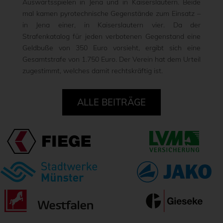
Auswärtsspielen in Jena und in Kaiserslautern. Beide
mal kamen pyrotechnische Gegenstände zum Einsatz –
in Jena einer, in Kaiserslautern vier. Da der
Strafenkatalog für jeden verbotenen Gegenstand eine
Geldbuße von 350 Euro vorsieht, ergibt sich eine
Gesamtstrafe von 1.750 Euro. Der Verein hat dem Urteil
zugestimmt, welches damit rechtskräftig ist.
ALLE BEITRÄGE