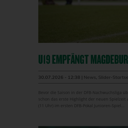
U19 EMPFÄNGT MAGDEBUR
30.07.2026 - 12:38
|
News
,
Slider-Startse
Bevor die Saison in der DFB-Nachwuchsliga üb
schon das erste Highlight der neuen Spielzeit 
(11 Uhr) im ersten DFB-Pokal Junioren-Spiel...