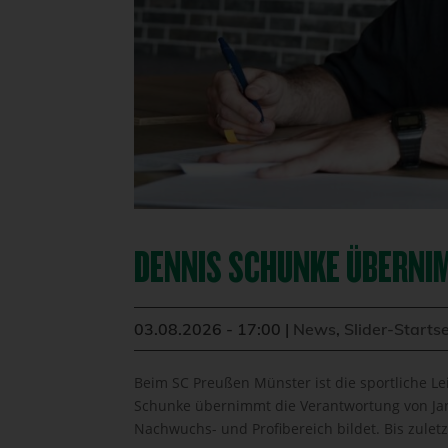
DENNIS SCHUNKE ÜBERNIM
03.08.2026 - 17:00
|
News
,
Slider-Startse
Beim SC Preußen Münster ist die sportliche L
Schunke übernimmt die Verantwortung von Jan
Nachwuchs- und Profibereich bildet. Bis zuletzt