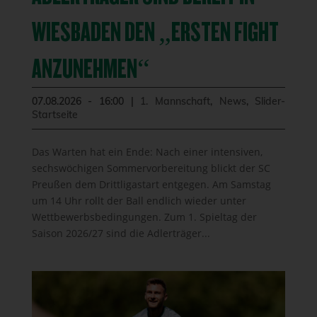
WIESBADEN DEN „ERSTEN FIGHT
ANZUNEHMEN“
07.08.2026 - 16:00
|
1. Mannschaft
,
News
,
Slider-
Startseite
Das Warten hat ein Ende: Nach einer intensiven,
sechswöchigen Sommervorbereitung blickt der SC
Preußen dem Drittligastart entgegen. Am Samstag
um 14 Uhr rollt der Ball endlich wieder unter
Wettbewerbsbedingungen. Zum 1. Spieltag der
Saison 2026/27 sind die Adlerträger...