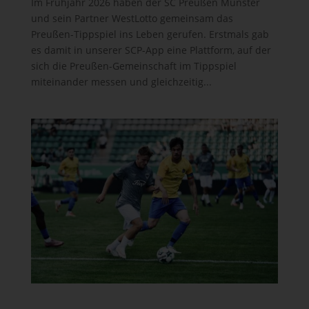
Im Frühjahr 2026 haben der SC Preußen Münster
und sein Partner WestLotto gemeinsam das
Preußen-Tippspiel ins Leben gerufen. Erstmals gab
es damit in unserer SCP-App eine Plattform, auf der
sich die Preußen-Gemeinschaft im Tippspiel
miteinander messen und gleichzeitig...