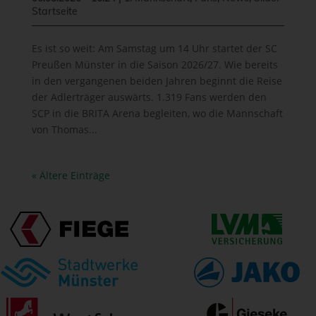
Startseite
Es ist so weit: Am Samstag um 14 Uhr startet der SC
Preußen Münster in die Saison 2026/27. Wie bereits
in den vergangenen beiden Jahren beginnt die Reise
der Adlerträger auswärts. 1.319 Fans werden den
SCP in die BRITA Arena begleiten, wo die Mannschaft
von Thomas...
« Ältere Einträge