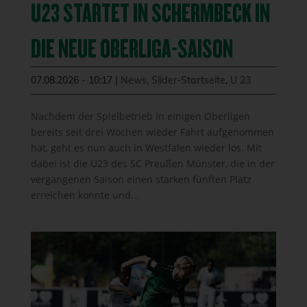
U23 STARTET IN SCHERMBECK IN
DIE NEUE OBERLIGA-SAISON
07.08.2026 - 10:17
|
News
,
Slider-Startseite
,
U 23
Nachdem der Spielbetrieb in einigen Oberligen
bereits seit drei Wochen wieder Fahrt aufgenommen
hat, geht es nun auch in Westfalen wieder los. Mit
dabei ist die U23 des SC Preußen Münster, die in der
vergangenen Saison einen starken fünften Platz
erreichen konnte und...