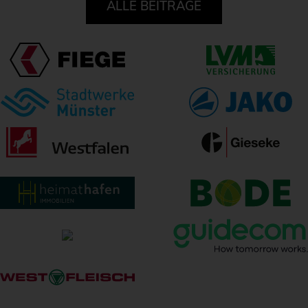
ALLE BEITRÄGE