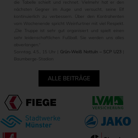
die Tabelle schielt und rechnet. Vielmehr hat er den
nächsten Gegner im Auge und versucht, seine Elf
kontinuierlich zu verbessern. Über den Kontrahenten
vom Wochenende spricht Weinfurtner mit viel Respekt.
„Die Truppe ist sehr gut organisiert und spielt einen
sehr leidenschaftlichen Fußball. Sie werden uns alles
abverlangen.“
Sonntag, 4.5., 15 Uhr |
Grün-Weiß Nottuln – SCP U23
|
Baumberge-Stadion
ALLE BEITRÄGE