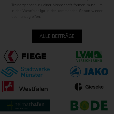
Trainergespann zu einer Mannschaft formen muss, um
in der Westfalenliga in der kommenden Saison wieder
oben anzugreifen.
ALLE BEITRÄGE