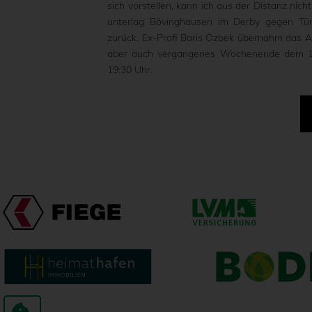
sich vorstellen, kann ich aus der Distanz nich
unterlag Bövinghausen im Derby gegen Tür
zurück. Ex-Profi Baris Özbek übernahm das 
aber auch vergangenes Wochenende dem 1. 
19:30 Uhr.