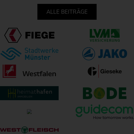
ALLE BEITRÄGE