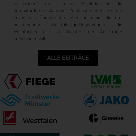
zu prägen“, freut sich der 37-Jährige auf die
herausfordernde Aufgabe. Zunächst richtet sich der
Fokus des Übungsleiters aber noch auf die drei
ausstehenden Westfalenliga-Begegnungen, die
Weinfurtner alle zu Gunsten der Adlerträger
entscheiden will.
ALLE BEITRÄGE