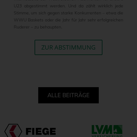
U23 abgestimmt werden. Und da zählt wirklich jede
Stimme, um sich gegen starke Konkurrenten – etwa die
WWU Baskets oder die Jahr für Jahr sehr erfolgreichen
Ruderer – zu behaupten.
ZUR ABSTIMMUNG
ALLE BEITRÄGE