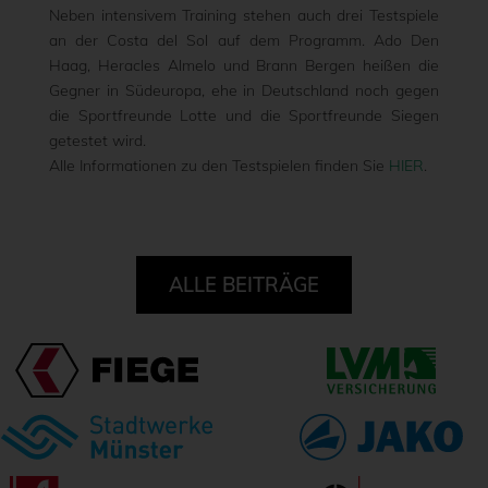
Neben intensivem Training stehen auch drei Testspiele
an der Costa del Sol auf dem Programm. Ado Den
Haag, Heracles Almelo und Brann Bergen heißen die
Gegner in Südeuropa, ehe in Deutschland noch gegen
die Sportfreunde Lotte und die Sportfreunde Siegen
getestet wird.
Alle Informationen zu den Testspielen finden Sie
HIER
.
ALLE BEITRÄGE