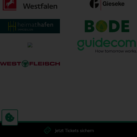
Jetzt Tickets sichern