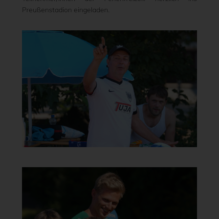
Preußenstadion eingeladen.