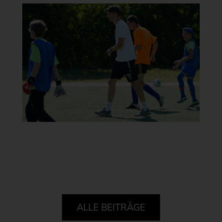
ALLE BEITRÄGE