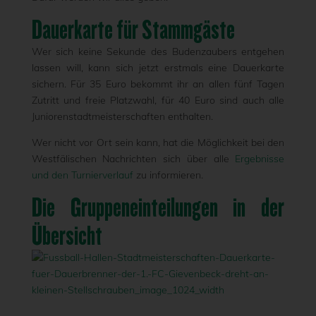
Dauerkarte für Stammgäste
Wer sich keine Sekunde des Budenzaubers entgehen
lassen will, kann sich jetzt erstmals eine Dauerkarte
sichern. Für 35 Euro bekommt ihr an allen fünf Tagen
Zutritt und freie Platzwahl, für 40 Euro sind auch alle
Juniorenstadtmeisterschaften enthalten.
Wer nicht vor Ort sein kann, hat die Möglichkeit bei den
Westfälischen Nachrichten sich über alle
Ergebnisse
und den Turnierverlauf
zu informieren.
Die Gruppeneinteilungen in der
Übersicht