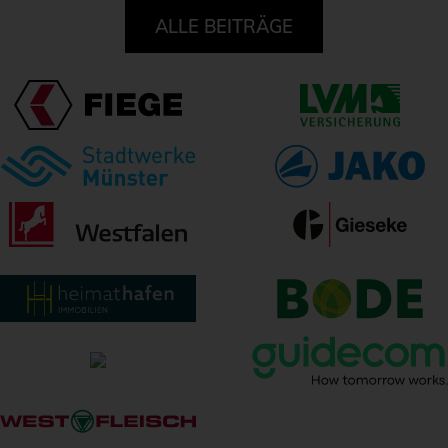
ALLE BEITRÄGE