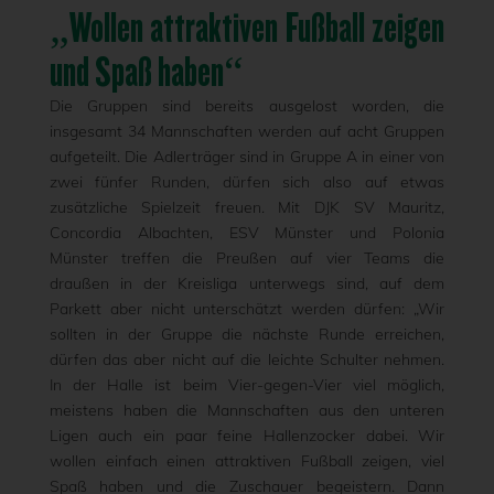
„Wollen attraktiven Fußball zeigen
und Spaß haben“
Die Gruppen sind bereits ausgelost worden, die
insgesamt 34 Mannschaften werden auf acht Gruppen
aufgeteilt. Die Adlerträger sind in Gruppe A in einer von
zwei fünfer Runden, dürfen sich also auf etwas
zusätzliche Spielzeit freuen. Mit DJK SV Mauritz,
Concordia Albachten, ESV Münster und Polonia
Münster treffen die Preußen auf vier Teams die
draußen in der Kreisliga unterwegs sind, auf dem
Parkett aber nicht unterschätzt werden dürfen: „Wir
sollten in der Gruppe die nächste Runde erreichen,
dürfen das aber nicht auf die leichte Schulter nehmen.
In der Halle ist beim Vier-gegen-Vier viel möglich,
meistens haben die Mannschaften aus den unteren
Ligen auch ein paar feine Hallenzocker dabei. Wir
wollen einfach einen attraktiven Fußball zeigen, viel
Spaß haben und die Zuschauer begeistern. Dann