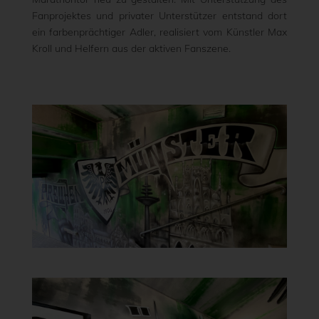
Fanprojektes und privater Unterstützer entstand dort
ein farbenprächtiger Adler, realisiert vom Künstler Max
Kroll und Helfern aus der aktiven Fanszene.