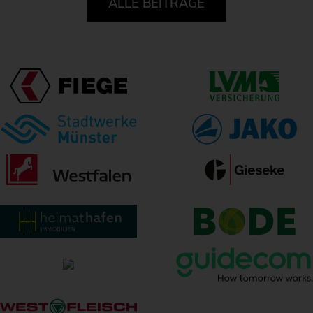
ALLE BEITRÄGE