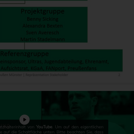
tzhalterinhalt von
YouTube
. Um auf den eigentlichen
Sie auf die Schaltfläche unten. Bitte beachten Sie, dass