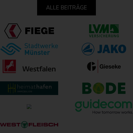
ALLE BEITRÄGE