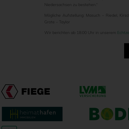
Niedersachsen zu bestehen.“
Mögliche Aufstellung: Masuch – Riedel, Kirsc
Grote – Taylor
Wir berichten ab 18:00 Uhr in unserem
Echtze