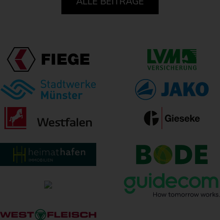
ALLE BEITRÄGE