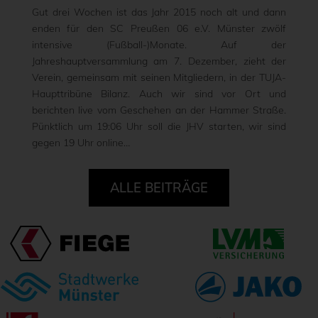
Gut drei Wochen ist das Jahr 2015 noch alt und dann
enden für den SC Preußen 06 e.V. Münster zwölf
intensive (Fußball-)Monate. Auf der
Jahreshauptversammlung am 7. Dezember, zieht der
Verein, gemeinsam mit seinen Mitgliedern, in der TUJA-
Haupttribüne Bilanz. Auch wir sind vor Ort und
berichten live vom Geschehen an der Hammer Straße.
Pünktlich um 19:06 Uhr soll die JHV starten, wir sind
gegen 19 Uhr online…
ALLE BEITRÄGE