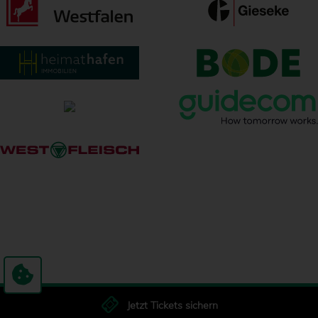
Jetzt Tickets sichern