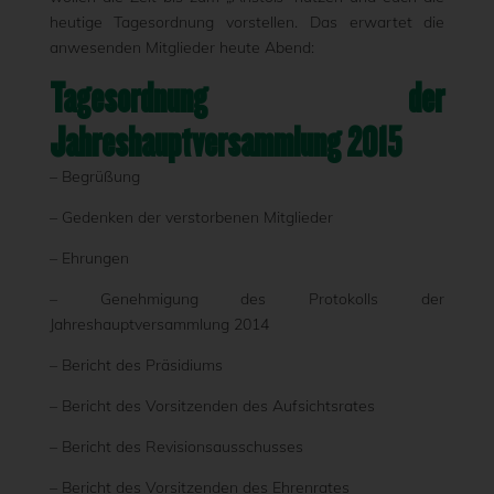
heutige Tagesordnung vorstellen. Das erwartet die
anwesenden Mitglieder heute Abend:
Tagesordnung der
Jahreshauptversammlung 2015
– Begrüßung
– Gedenken der verstorbenen Mitglieder
– Ehrungen
– Genehmigung des Protokolls der
Jahreshauptversammlung 2014
– Bericht des Präsidiums
– Bericht des Vorsitzenden des Aufsichtsrates
– Bericht des Revisionsausschusses
– Bericht des Vorsitzenden des Ehrenrates