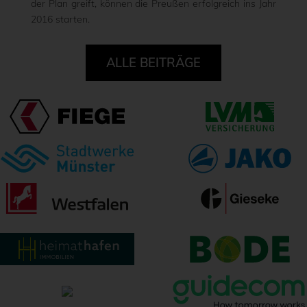
der Plan greift, können die Preußen erfolgreich ins Jahr
2016 starten.
ALLE BEITRÄGE