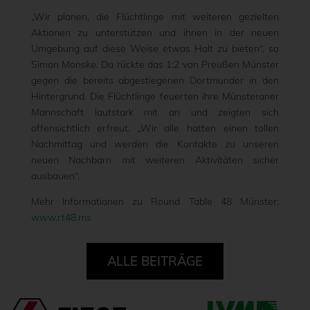
„Wir planen, die Flüchtlinge mit weiteren gezielten
Aktionen zu unterstützen und ihnen in der neuen
Umgebung auf diese Weise etwas Halt zu bieten“, so
Simon Monske. Da rückte das 1:2 von Preußen Münster
gegen die bereits abgestiegenen Dortmunder in den
Hintergrund. Die Flüchtlinge feuerten ihre Münsteraner
Mannschaft lautstark mit an und zeigten sich
offensichtlich erfreut. „Wir alle hatten einen tollen
Nachmittag und werden die Kontakte zu unseren
neuen Nachbarn mit weiteren Aktivitäten sicher
ausbauen“.
Mehr Informationen zu Round Table 48 Münster:
www.rt48.ms
ALLE BEITRÄGE