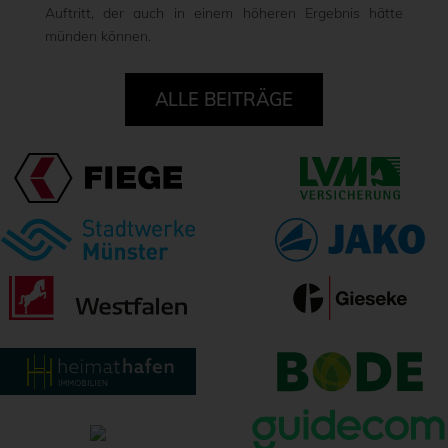
Auftritt, der auch in einem höheren Ergebnis hätte
münden können.
ALLE BEITRÄGE