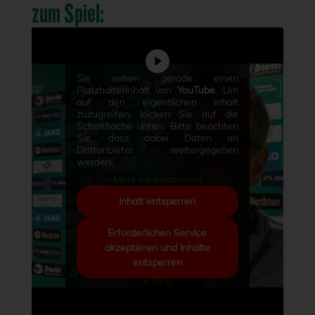
zum Spiel:
Sie sehen gerade einen
Platzhalterinhalt von
YouTube
. Um
auf den eigentlichen Inhalt
zuzugreifen, klicken Sie auf die
Schaltfläche unten. Bitte beachten
Sie, dass dabei Daten an
Drittanbieter weitergegeben
werden.
Mehr Informationen
Inhalt entsperren
Erforderlichen Service
akzeptieren und Inhalte
entsperren