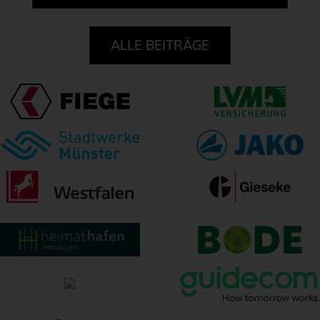
ALLE BEITRÄGE