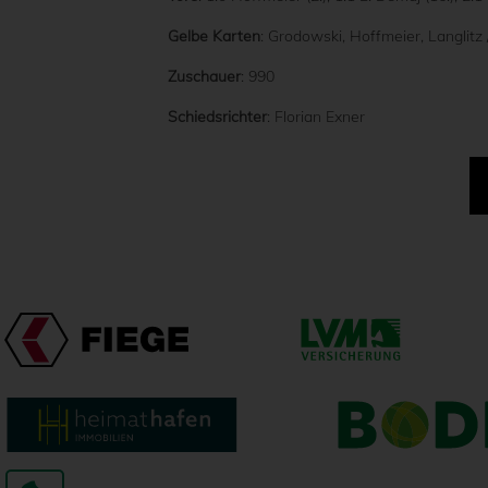
Gelbe Karten
: Grodowski, Hoffmeier, Langlitz
Zuschauer
: 990
Schiedsrichter
: Florian Exner