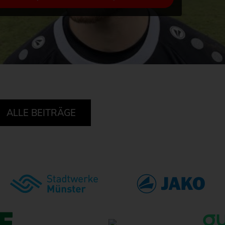
ALLE BEITRÄGE