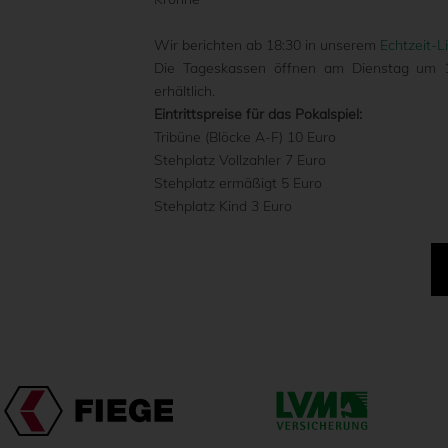
Wir berichten ab 18:30 in unserem
Echtzeit-L
Die Tageskassen öffnen am Dienstag um 18
erhältlich.
Eintrittspreise für das Pokalspiel:
Tribüne (Blöcke A-F) 10 Euro
Stehplatz Vollzahler 7 Euro
Stehplatz ermäßigt 5 Euro
Stehplatz Kind 3 Euro