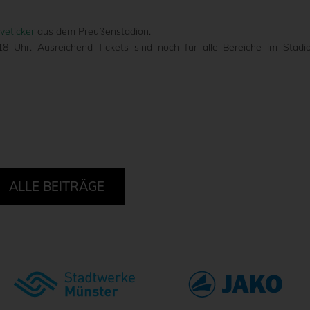
iveticker
aus dem Preußenstadion.
 Uhr. Ausreichend Tickets sind noch für alle Bereiche im Stadi
ALLE BEITRÄGE