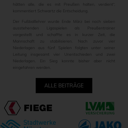
hätten alle, die es mit Preußen halten, verdient“,
kommentiert Schwartz die Entscheidung.
Der Fußballlehrer wurde Ende März bei noch sieben
ausstehenden Ligaspielen als Preußentrainer
vorgestellt und schaffte es in kurzer Zeit, die
Mannschaft zu stabilisieren. Nach zuvor vier
Niederlagen aus fünf Spielen folgten unter seiner
Leitung insgesamt vier Unentschieden und zwei
Niederlagen. Ein Sieg konnte bisher aber nicht
eingefahren werden.
ALLE BEITRÄGE