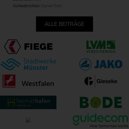
Schiedsrichter:
Daniel Rott
ALLE BEITRÄGE