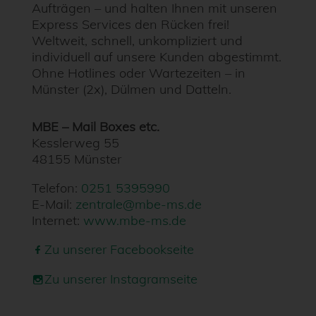
Aufträgen – und halten Ihnen mit unseren
Express Services den Rücken frei!
Weltweit, schnell, unkompliziert und
individuell auf unsere Kunden abgestimmt.
Ohne Hotlines oder Wartezeiten – in
Münster (2x), Dülmen und Datteln.
MBE – Mail Boxes etc.
Kesslerweg 55
48155 Münster
Telefon:
0251 5395990
E-Mail:
zentrale@mbe-ms.de
Internet:
www.mbe-ms.de
Zu unserer Facebookseite
Zu unserer Instagramseite