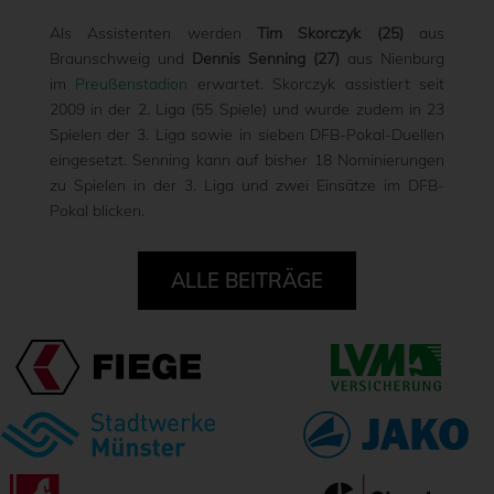
Als Assistenten werden
Tim Skorczyk (25)
aus
Braunschweig und
Dennis Senning (27)
aus Nienburg
im
Preußenstadion
erwartet. Skorczyk assistiert seit
2009 in der 2. Liga (55 Spiele) und wurde zudem in 23
Spielen der 3. Liga sowie in sieben DFB-Pokal-Duellen
eingesetzt. Senning kann auf bisher 18 Nominierungen
zu Spielen in der 3. Liga und zwei Einsätze im DFB-
Pokal blicken.
ALLE BEITRÄGE