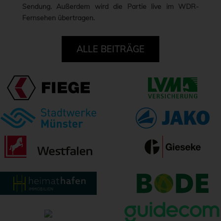
Sendung. Außerdem wird die Partie live im WDR-
Fernsehen übertragen.
ALLE BEITRÄGE