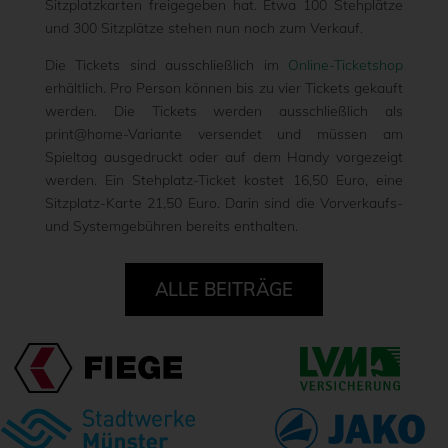
Sitzplatzkarten freigegeben hat. Etwa 100 Stehplätze
und 300 Sitzplätze stehen nun noch zum Verkauf.
Die Tickets sind ausschließlich im
Online-Ticketshop
erhältlich. Pro Person können bis zu vier Tickets gekauft
werden. Die Tickets werden ausschließlich als
print@home-Variante versendet und müssen am
Spieltag ausgedruckt oder auf dem Handy vorgezeigt
werden. Ein Stehplatz-Ticket kostet 16,50 Euro, eine
Sitzplatz-Karte 21,50 Euro. Darin sind die Vorverkaufs-
und Systemgebühren bereits enthalten.
ALLE BEITRÄGE