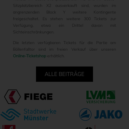
Sitzplatzbereich X2 ausverkauft sind, wurden im
angrenzenden Block Y weitere Kontingente
freigeschaltet. Es stehen weitere 300 Tickets zur
Verfügung, etwa ein Drittel davon mit
Sichteinschränkungen.
Die letzten verfügbaren Tickets für die Partie am
Böllenfalltor sind im freien Verkauf über unseren
Online-Ticketshop
erhältlich.
ALLE BEITRÄGE