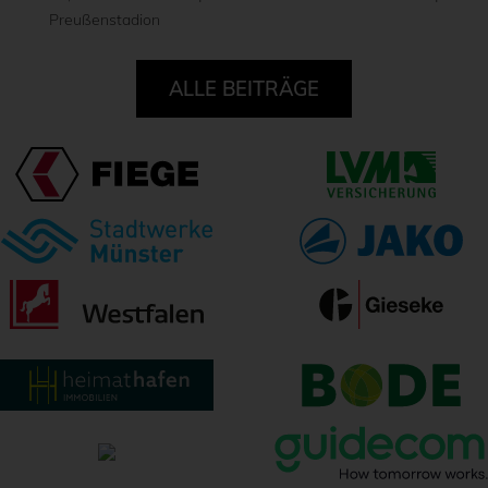
Preußenstadion
ALLE BEITRÄGE