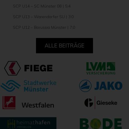
SCP U14 – SC Münster 08 | 5:4
SCP U13 – Warendorfer SU | 3:0
SCP U12 – Borussia Münster | 7:0
ALLE BEITRÄGE