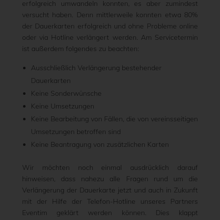
erfolgreich umwandeln konnten, es aber zumindest
versucht haben. Denn mittlerweile konnten etwa 80%
der Dauerkarten erfolgreich und ohne Probleme online
oder via Hotline verlängert werden. Am Servicetermin
ist außerdem folgendes zu beachten:
Ausschließlich Verlängerung bestehender
Dauerkarten
Keine Sonderwünsche
Keine Umsetzungen
Keine Bearbeitung von Fällen, die von vereinsseitigen
Umsetzungen betroffen sind
Keine Beantragung von zusätzlichen Karten
Wir möchten noch einmal ausdrücklich darauf
hinweisen, dass nahezu alle Fragen rund um die
Verlängerung der Dauerkarte jetzt und auch in Zukunft
mit der Hilfe der Telefon-Hotline unseres Partners
Eventim geklärt werden können.
Dies klappt